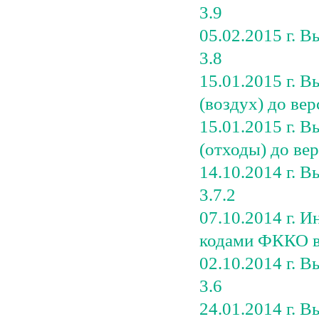
3.9
05.02.2015 г. 
3.8
15.01.2015 г. 
(воздух) до вер
15.01.2015 г. 
(отходы) до вер
14.10.2014 г. 
3.7.2
07.10.2014 г. 
кодами ФККО в 
02.10.2014 г. 
3.6
24.01.2014 г. 