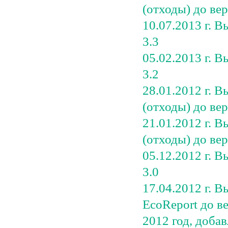
(отходы) до вер
10.07.2013 г. 
3.3
05.02.2013 г. 
3.2
28.01.2012 г. 
(отходы) до вер
21.01.2012 г. 
(отходы) до вер
05.12.2012 г. 
3.0
17.04.2012 г. 
EcoReport до в
2012 год, доба