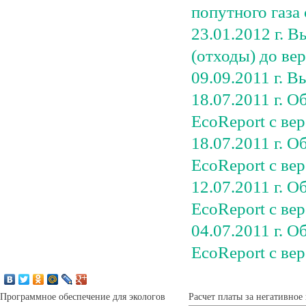
попутного газа
23.01.2012 г. 
(отходы) до вер
09.09.2011 г. 
18.07.2011 г. 
EcoReport с вер
18.07.2011 г. 
EcoReport с вер
12.07.2011 г.
EcoReport с вер
04.07.2011 г.
EcoReport с вер
Программное обеспечение для экологов
Расчет платы за негативно