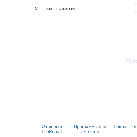
Мы в социальных сетях:
Про
О проекте
Программы для
Вопрос - от
EcoReport
экологов