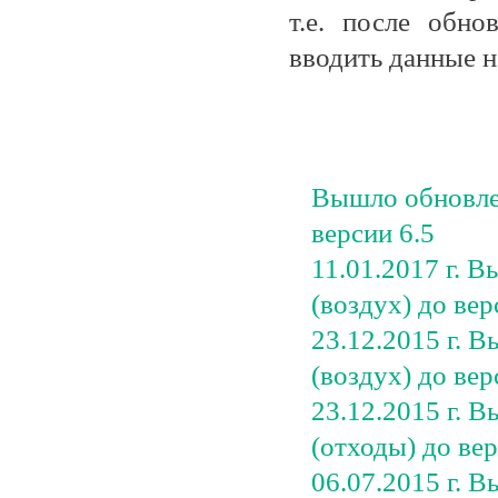
т.е. после обно
вводить данные н
Вышло обновлен
версии 6.5
11.01.2017 г. 
(воздух) до вер
23.12.2015 г. 
(воздух) до вер
23.12.2015 г. 
(отходы) до вер
06.07.2015 г. 