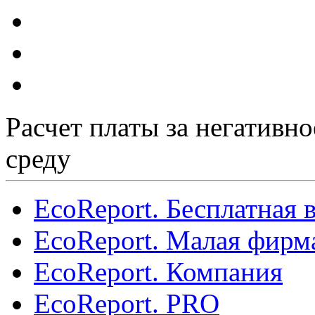
Расчет платы за негативн
среду
EcoReport. Бесплатная 
EcoReport. Малая фирм
EcoReport. Компания
EcoReport. PRO