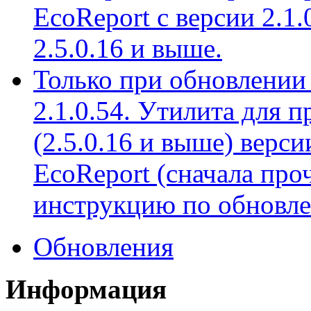
EcoReport с версии 2.1.
2.5.0.16 и выше.
Только при обновлении 
2.1.0.54. Утилита для 
(2.5.0.16 и выше) верс
EcoReport (сначала про
инструкцию по обновле
Обновления
Информация