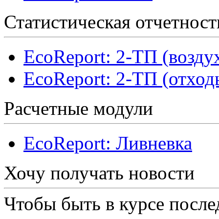
Статистическая отчетност
EcoReport: 2-ТП (возду
EcoReport: 2-ТП (отход
Расчетные модули
EcoReport: Ливневка
Хочу получать новости
Чтобы быть в курсе посл