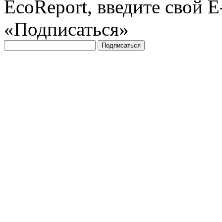
EcoReport, введите свой 
«Подписаться»