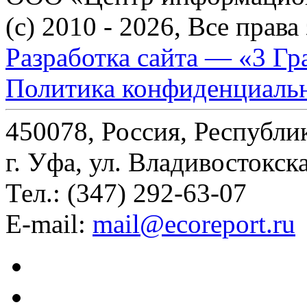
(c) 2010 - 2026, Все прав
Разработка сайта — «3 Гр
Политика конфиденциаль
450078, Россия, Республи
г. Уфа, ул. Владивостокска
Тел.: (347) 292-63-07
E-mail:
mail@ecoreport.ru