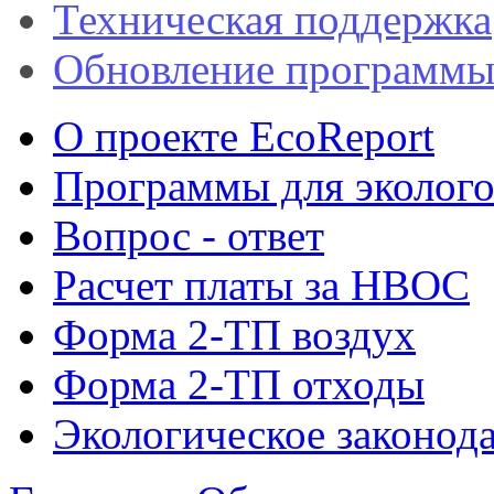
Техническая поддержка
Обновление программ
О проекте EcoReport
Программы для эколого
Вопрос - ответ
Расчет платы за НВОС
Форма 2-ТП воздух
Форма 2-ТП отходы
Экологическое законода