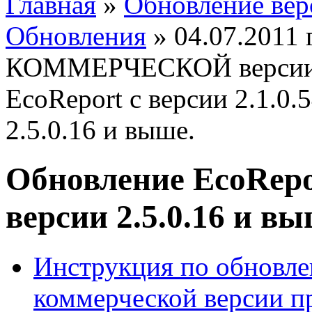
Главная
»
Обновление вер
Обновления
»
04.07.2011 
КОММЕРЧЕСКОЙ версии
EcoReport с версии 2.1.0.
2.5.0.16 и выше.
Обновление EcoRepor
версии 2.5.0.16 и вы
Инструкция по обновл
коммерческой версии 