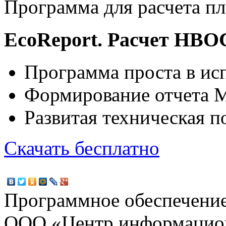
Программа для расчета п
EcoReport. Расчет НВО
Программа проста в ис
Формирование отчета M
Развитая техническая 
Скачать бесплатно
Программное обеспечение
ООО «Центр информацио