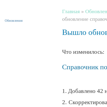
Главная
»
Обновлен
обновление справоч
Обновления
Вышло обнов
Что изменилось:
Справочник по
1. Добавлено 42 
2. Скорректиров