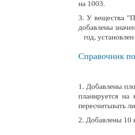
на 1003.
3. У вещества "П
добавлены значе
год, установлен 
Справочник по
1. Добавлены пло
планируется на 
пересчитывать ли
2. Добавлены 10 