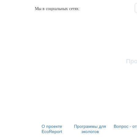
Мы в социальных сетях:
Про
О проекте
Программы для
Вопрос - от
EcoReport
экологов