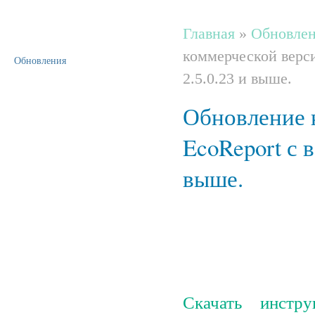
Главная
»
Обновлен
коммерческой верси
Обновления
2.5.0.23 и выше.
Обновление 
EcoReport с в
выше.
Скачать инстр