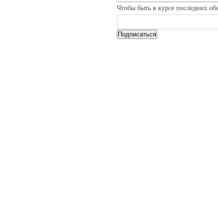
Чтобы быть в курсе последних об