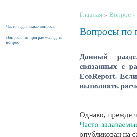
Главная
»
Вопрос - 
Часто задаваемые вопросы
Вопросы по 
Вопросы по программе/Задать
вопрос
Данный разде
связанных с ра
EcoReport. Есл
выполнять расче
Однако, прежде ч
Часто задаваемы
опубликован на с