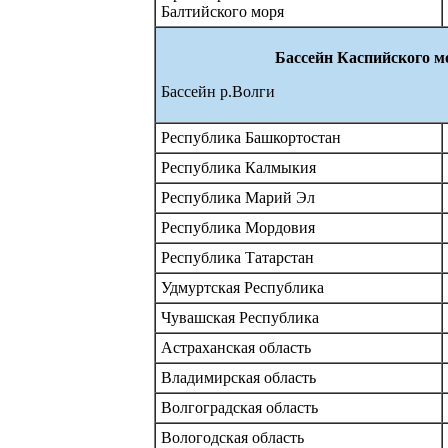
Балтийского моря
Бассейн Каспийского м
Бассейн р.Волги
Республика Башкортостан
Республика Калмыкия
Республика Марий Эл
Республика Мордовия
Республика Татарстан
Удмуртская Республика
Чувашская Республика
Астраханская область
Владимирская область
Волгоградская область
Вологодская область