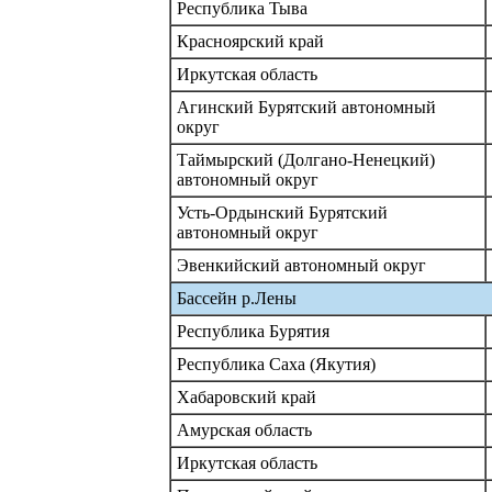
Республика Тыва
Красноярский край
Иркутская область
Агинский Бурятский автономный
округ
Таймырский (Долгано-Ненецкий)
автономный округ
Усть-Ордынский Бурятский
автономный округ
Эвенкийский автономный округ
Бассейн р.Лены
Республика Бурятия
Республика Саха (Якутия)
Хабаровский край
Амурская область
Иркутская область