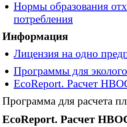
Нормы образования отх
потребления
Информация
Лицензия на одно пред
Программы для эколого
EcoReport. Расчет НВО
Программа для расчета п
EcoReport. Расчет НВО