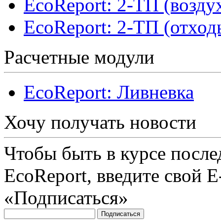
EcoReport: 2-ТП (возду
EcoReport: 2-ТП (отход
Расчетные модули
EcoReport: Ливневка
Хочу получать новости
Чтобы быть в курсе посл
EcoReport, введите свой 
«Подписаться»