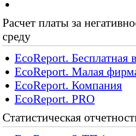
Расчет платы за негативн
среду
EcoReport. Бесплатная 
EcoReport. Малая фирм
EcoReport. Компания
EcoReport. PRO
Статистическая отчетност