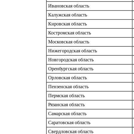
Ивановская область
Калужская область
Кировская область
Костромская область
Московская область
Нижегородская область
Новгородская область
Оренбургская область
Орловская область
Пензенская область
Пермская область
Рязанская область
Самарская область
Саратовская область
Свердловская область