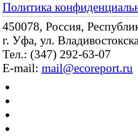
Политика конфиденциаль
450078, Россия, Республи
г. Уфа, ул. Владивостокска
Тел.: (347) 292-63-07
E-mail:
mail@ecoreport.ru