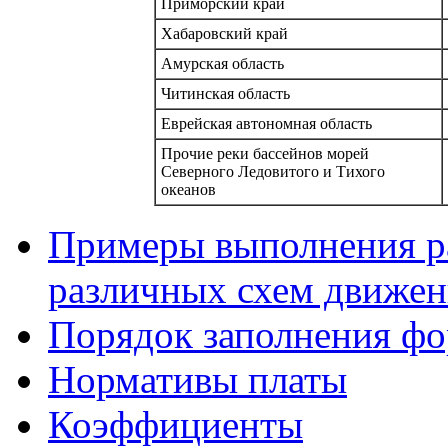
Приморский край
Хабаровский край
Амурская область
Читинская область
Еврейская автономная область
Прочие реки бассейнов морей
Северного Ледовитого и Тихого
океанов
Примеры выполнения ра
различных схем движен
Порядок заполнения фо
Нормативы платы
Коэффициенты