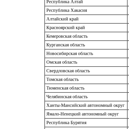
Республика Алтай
Республика Хакасия
Алтайский край
Красноярский край
Кемеровская область
Курганская область
Новосибирская область
Омская область
Свердловская область
Томская область
Тюменская область
Челябинская область
Ханты-Мансийский автономный округ
Ямало-Ненецкий автономный округ
Республика Бурятия