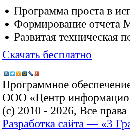
Программа проста в ис
Формирование отчета M
Развитая техническая 
Скачать бесплатно
Программное обеспечение
ООО «Центр информацио
(c) 2010 - 2026, Все прав
Разработка сайта — «3 Гр