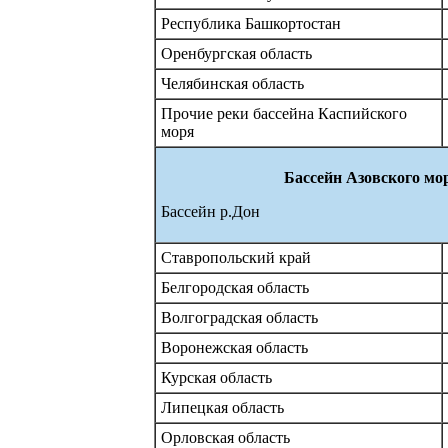
Республика Башкортостан
Оренбургская область
Челябинская область
Прочие реки бассейна Каспийского
моря
Бассейн Азовского мо
Бассейн р.Дон
Ставропольский край
Белгородская область
Волгоградская область
Воронежская область
Курская область
Липецкая область
Орловская область