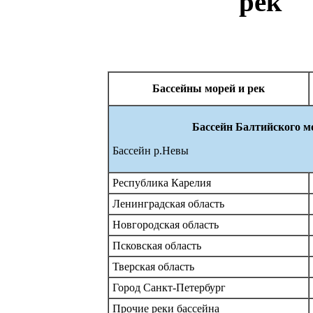
рек
Бассейны морей и рек
Бассейн Балтийского м
Бассейн р.Невы
Республика Карелия
Ленинградская область
Новгородская область
Псковская область
Тверская область
Город Санкт-Петербург
Прочие реки бассейна