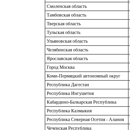
Смоленская область
Тамбовская область
Тверская область
Тульская область
Ульяновская область
Челябинская область
Ярославская область
Город Москва
Коми-Пермяцкий автономный округ
Республика Дагестан
Республика Ингушетия
Кабардино-Балкарская Республика
Республика Калмыкия
Республика Северная Осетия - Алания
Чеченская Республика