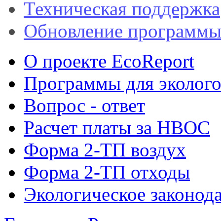
Техническая поддержка
Обновление программ
О проекте EcoReport
Программы для эколого
Вопрос - ответ
Расчет платы за НВОС
Форма 2-ТП воздух
Форма 2-ТП отходы
Экологическое законода