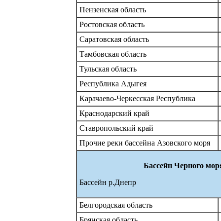
Пензенская область
Ростовская область
Саратовская область
Тамбовская область
Тульская область
Республика Адыгея
Карачаево-Черкесская Республика
Краснодарский край
Ставропольский край
Прочие реки бассейна Азовского моря
Бассейн Черного мор
Бассейн р.Днепр
Белгородская область
Брянская область