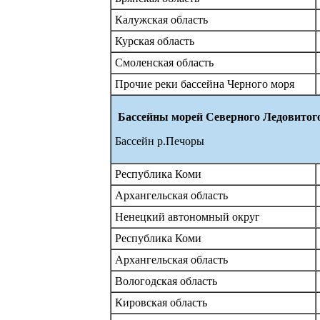
Калужская область
Курская область
Смоленская область
Прочие реки бассейна Черного моря
Бассейны морей Северного Ледовитого
Бассейн р.Печоры
Республика Коми
Архангельская область
Ненецкий автономный округ
Республика Коми
Архангельская область
Вологодская область
Кировская область