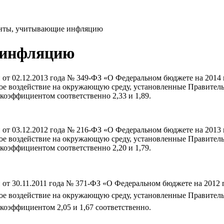
нты, учитывающие инфляцию
 инфляцию
от 02.12.2013 года № 349-ФЗ «О Федеральном бюджете на 2014 
ивное воздействие на окружающую среду, установленные Правител
коэффициентом соответственно 2,33 и 1,89.
от 03.12.2012 года № 216-ФЗ «О Федеральном бюджете на 2013 
ивное воздействие на окружающую среду, установленные Правител
коэффициентом соответственно 2,20 и 1,79.
от 30.11.2011 года № 371-ФЗ «О Федеральном бюджете на 2012 
ивное воздействие на окружающую среду, установленные Правител
коэффициентом 2,05 и 1,67 соответственно.