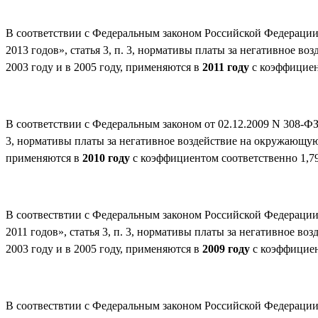
В соответствии с Федеральным законом Российской Федерации 
2013 годов», статья 3, п. 3, нормативы платы за негативное 
2003 году и в 2005 году, применяются в
2011 году
с коэффициент
В соответствии с Федеральным законом от 02.12.2009 N 308-ФЗ 
3, нормативы платы за негативное воздействие на окружающую
применяются в
2010 году
с коэффициентом соответственно 1,79
В соотвествтии с Федеральным законом Российской Федерации 
2011 годов», статья 3, п. 3, нормативы платы за негативное 
2003 году и в 2005 году, применяются в
2009 году
с коэффициент
В соотвествтии с Федеральным законом Российской Федерации 