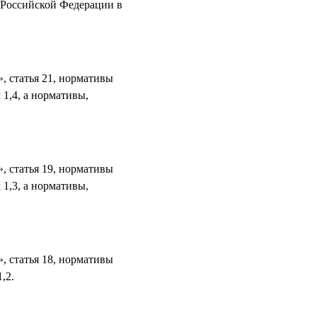
м Российской Федерации в
, статья 21, нормативы
1,4, а нормативы,
, статья 19, нормативы
1,3, а нормативы,
, статья 18, нормативы
,2.