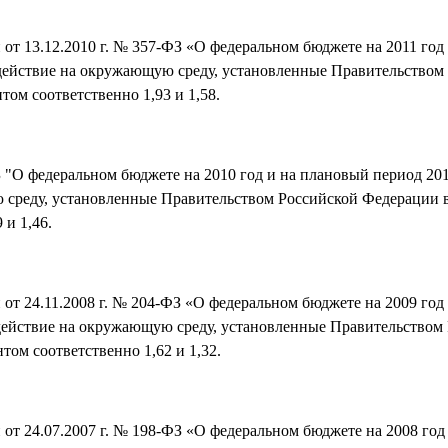
от 13.12.2010 г. № 357-ФЗ «О федеральном бюджете на 2011 год
воздействие на окружающую среду, установленные Правительство
ом соответственно 1,93 и 1,58.
"О федеральном бюджете на 2010 год и на плановый период 2011 
 среду, установленные Правительством Российской Федерации в 
 и 1,46.
от 24.11.2008 г. № 204-ФЗ «О федеральном бюджете на 2009 год
воздействие на окружающую среду, установленные Правительство
ом соответственно 1,62 и 1,32.
от 24.07.2007 г. № 198-ФЗ «О федеральном бюджете на 2008 год