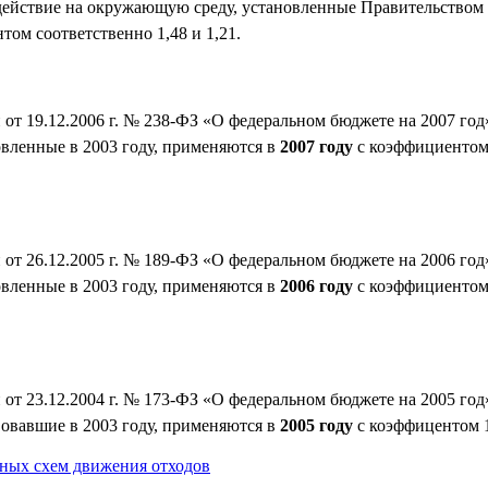
воздействие на окружающую среду, установленные Правительство
ом соответственно 1,48 и 1,21.
т 19.12.2006 г. № 238-ФЗ «О федеральном бюджете на 2007 год»
овленные в 2003 году, применяются в
2007 году
с коэффициентом 
т 26.12.2005 г. № 189-ФЗ «О федеральном бюджете на 2006 год»
овленные в 2003 году, применяются в
2006 году
с коэффициентом 
т 23.12.2004 г. № 173-ФЗ «О федеральном бюджете на 2005 год»
вовавшие в 2003 году, применяются в
2005 году
с коэффицентом 1
ных схем движения отходов