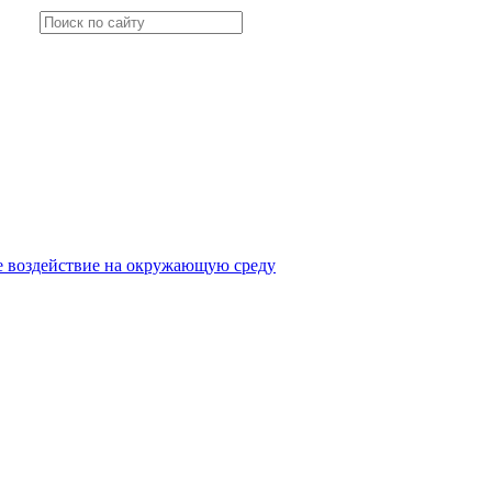
ое воздействие на окружающую среду