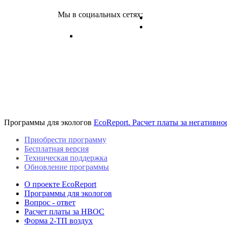
Мы в социальных сетях:
Программы для экологов
EcoReport. Расчет платы за негативн
Приобрести программу
Бесплатная версия
Техническая поддержка
Обновление программы
О проекте EcoReport
Программы для экологов
Вопрос - ответ
Расчет платы за НВОС
Форма 2-ТП воздух