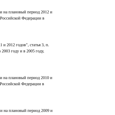
 и на плановый период 2012 и
м Российской Федерации в
и 2012 годов", статья 3, п.
2003 году и в 2005 году,
 и на плановый период 2010 и
м Российской Федерации в
 и на плановый период 2009 и