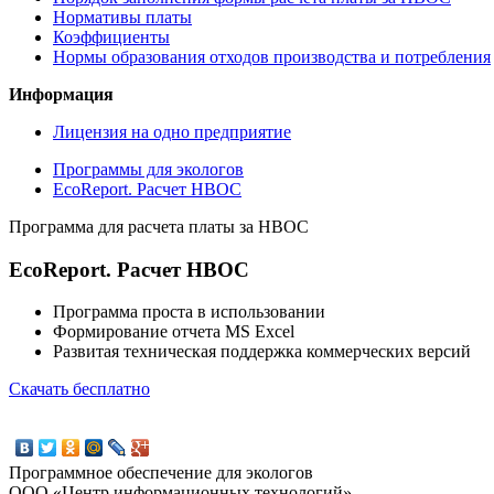
Нормативы платы
Коэффициенты
Нормы образования отходов производства и потребления
Информация
Лицензия на одно предприятие
Программы для экологов
EcoReport. Расчет НВОС
Программа для расчета платы за НВОС
EcoReport. Расчет НВОС
Программа проста в использовании
Формирование отчета MS Excel
Развитая техническая поддержка коммерческих версий
Скачать бесплатно
Программное обеспечение для экологов
ООО «Центр информационных технологий»