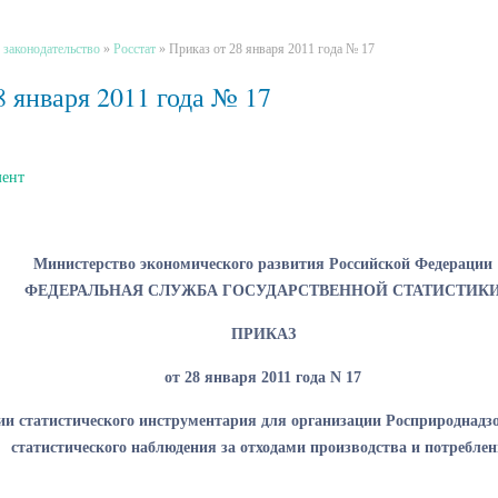
 законодательство
»
Росстат
»
Приказ от 28 января 2011 года № 17
8 января 2011 года № 17
мент
Министерство экономического развития Российской Федерации
ФЕДЕРАЛЬНАЯ СЛУЖБА ГОСУДАРСТВЕННОЙ СТАТИСТИК
ПРИКАЗ
от 28 января 2011 года N 17
ии статистического инструментария для организации Росприроднадз
статистического наблюдения за отходами производства и потребле