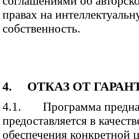
соглашениями об авторск
правах на интеллектуаль
собственность.
4. ОТКАЗ ОТ ГАРАН
4.1. Программа предназ
предоставляется в качест
обеспечения конкретной 