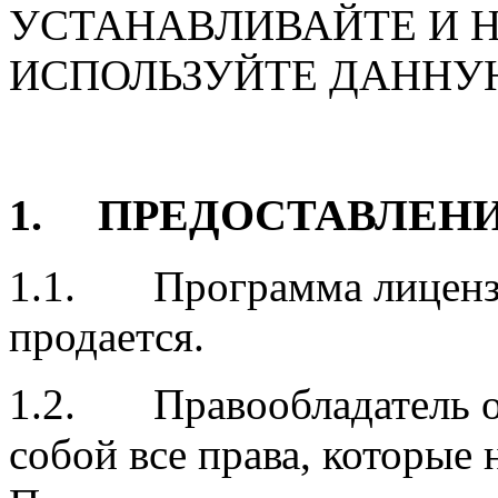
УСТАНАВЛИВАЙТЕ И 
ИСПОЛЬЗУЙТЕ ДАННУ
1. ПРЕДОСТАВЛЕН
1.1. Программа лицензи
продается.
1.2. Правообладатель ос
собой все права, которые