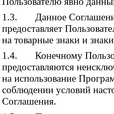
Пользователю явно данн
1.3. Данное Соглашени
предоставляет Пользовате
на товарные знаки и знак
1.4. Конечному Пользо
предоставляются неисклю
на использование Програ
соблюдении условий наст
Соглашения.