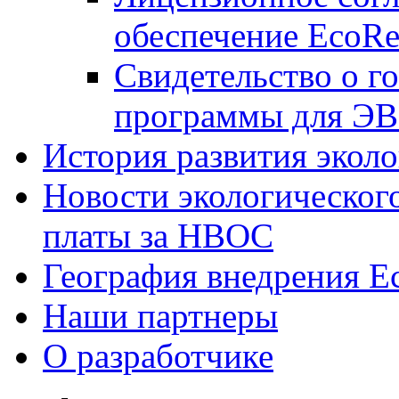
обеспечение EcoRe
Свидетельство о г
программы для ЭВ
История развития эколо
Новости экологического
платы за НВОС
География внедрения E
Наши партнеры
О разработчике