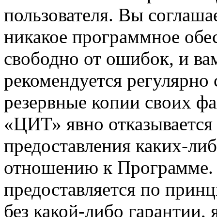
пользователя. Вы соглашае
никакое программное обе
свободно от ошибок, и ва
рекомендуется регулярно 
резервные копии своих ф
«ЦИТ» явно отказывается
предоставления каких-либ
отношению к Программе.
предоставляется по принц
без какой-либо гарантии, 