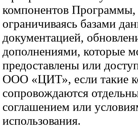
компонентов Программы, 
ограничиваясь базами дан
документацией, обновлен
дополнениями, которые м
предоставлены или досту
ООО «ЦИТ», если такие 
сопровождаются отдельн
соглашением или условия
использования.