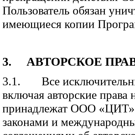
Пользователь обязан унич
имеющиеся копии Прогр
3. АВТОРСКОЕ ПРА
3.1. Все исключительны
включая авторские права 
принадлежат ООО «ЦИТ»
законами и международн