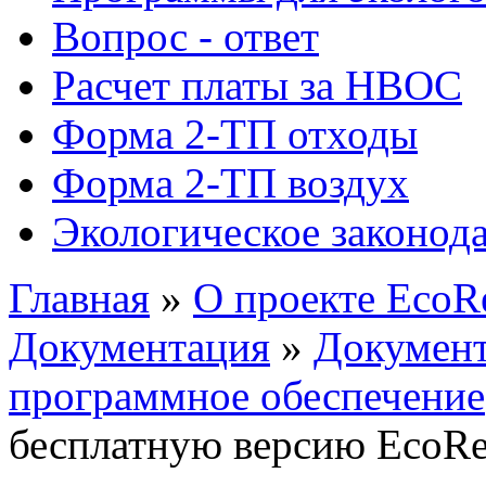
Вопрос - ответ
Расчет платы за НВОС
Форма 2-ТП отходы
Форма 2-ТП воздух
Экологическое законода
Главная
»
О проекте EcoR
Документация
»
Документ
программное обеспечение
бесплатную версию EcoRe