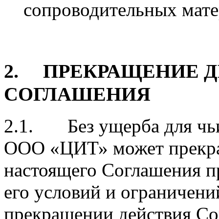
сопроводительных мате
2. ПРЕКРАЩЕНИЕ 
СОГЛАШЕНИЯ
2.1. Без ущерба для чь
ООО «ЦИТ» может прекра
настоящего Соглашения п
его условий и ограничени
прекращении действия С