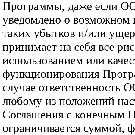
Программы, даже если О
уведомлено о возможном 
таких убытков и/или ущер
принимает на себя все рис
использованием или каче
функционирования Прогр
случае ответственность 
любому из положений нас
Соглашения с конечным П
ограничивается суммой, 