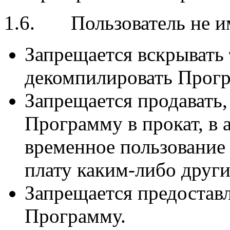
1.6. Пользователь не им
Запрещается вскрывать
декомпилировать Прогр
Запрещается продавать,
Программу в прокат, в а
временное пользование
плату каким-либо друг
Запрещается предостав
Программу.