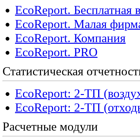
EcoReport. Бесплатная 
EcoReport. Малая фирм
EcoReport. Компания
EcoReport. PRO
Статистическая отчетност
EcoReport: 2-ТП (возду
EcoReport: 2-ТП (отход
Расчетные модули