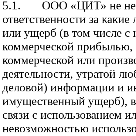
5.1. ООО «ЦИТ» не не
ответственности за какие 
или ущерб (в том числе с
коммерческой прибылью,
коммерческой или произв
деятельности, утратой лю
деловой) информации и и
имущественный ущерб), 
связи с использованием и
невозможностью использ