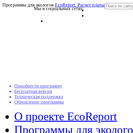
Программы для экологов
EcoReport. Расчет платы за негативн
Мы в социальных сетях:
Приобрести программу
Бесплатная версия
Техническая поддержка
Обновление программы
О проекте EcoReport
Программы для эколого