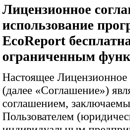
Лицензионное согла
использование про
EcoReport бесплатна
ограниченным фун
Настоящее Лицензионное
(далее «Соглашение») явл
соглашением, заключаем
Пользователем (юридичес
индивидуальным предпри