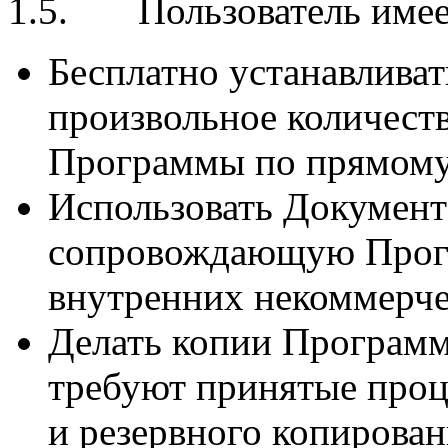
1.5. Пользователь имее
Бесплатно устанавливат
произвольное количест
Программы по прямому
Использовать Докумен
сопровождающую Прог
внутренних некоммерче
Делать копии Программы
требуют принятые про
и резервного копирован