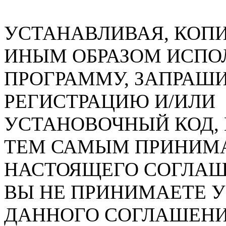
УСТАНАВЛИВАЯ, КОПИ
ИНЫМ ОБРАЗОМ ИСПО
ПРОГРАММУ, ЗАПРАШ
РЕГИСТРАЦИЮ И/ИЛИ
УСТАНОВОЧНЫЙ КОД, 
ТЕМ САМЫМ ПРИНИМ
НАСТОЯЩЕГО СОГЛАШ
ВЫ НЕ ПРИНИМАЕТЕ 
ДАННОГО СОГЛАШЕНИ