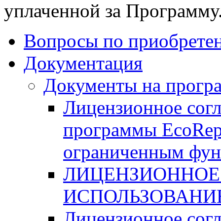
уплаченной за Программу
Вопросы по приобрете
Документация
Документы на прогр
Лицензионное согл
программы EcoRepo
ограниченным фу
ЛИЦЕНЗИОННОЕ
ИСПОЛЬЗОВАНИ
Лицензионное сог