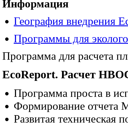
Информация
География внедрения E
Программы для эколого
Программа для расчета п
EcoReport. Расчет НВО
Программа проста в ис
Формирование отчета M
Развитая техническая 