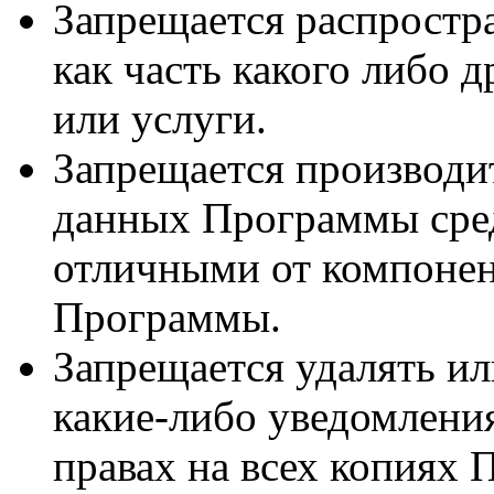
Запрещается распростр
как часть какого либо 
или услуги.
Запрещается производит
данных Программы сре
отличными от компонен
Программы.
Запрещается удалять ил
какие-либо уведомления
правах на всех копиях 