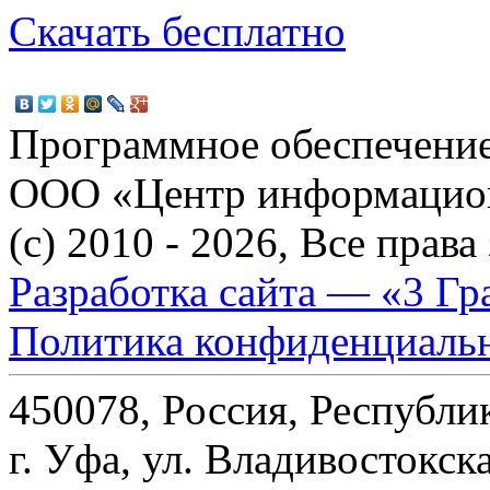
Скачать бесплатно
Программное обеспечение
ООО «Центр информацио
(c) 2010 - 2026, Все прав
Разработка сайта — «3 Гр
Политика конфиденциаль
450078, Россия, Республи
г. Уфа, ул. Владивостокска