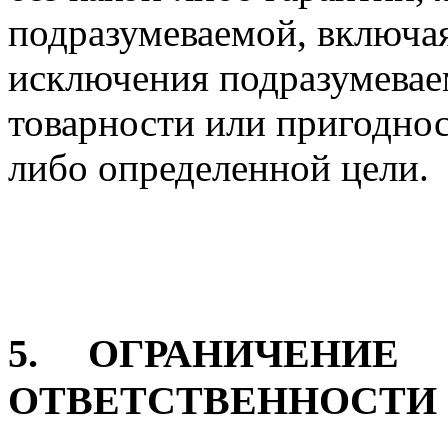
подразумеваемой, включая
исключения подразумевае
товарности или пригоднос
либо определенной цели.
5. ОГРАНИЧЕНИЕ
ОТВЕТСТВЕННОСТИ