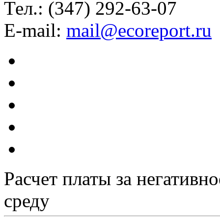
Тел.: (347) 292-63-07
E-mail:
mail@ecoreport.ru
Расчет платы за негативн
среду