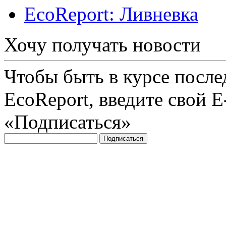
EcoReport: Ливневка
Хочу получать новости
Чтобы быть в курсе посл
EcoReport, введите свой 
«Подписаться»